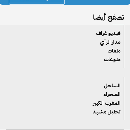
تصفح أيضا
فيديو غراف
مدار الرأي
ملفات
منوعات
الساحل
الصحراء
المغرب الكبير
تحليل مشهد