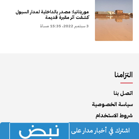
موريتانيا: مصدر بالداخلية لمدار السيول
كشفت آثر مقبرة قديمة
3 سبتمبر 2022، 15:35 مساءً
التزامنا
اتصل بنا
سياسة الخصوصية
شروط الاستخدام
اشترك في أخبار مدار على