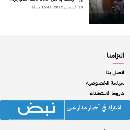
30 أغسطس 2022، 16:41 مساءً
التزامنا
اتصل بنا
سياسة الخصوصية
شروط الاستخدام
اشترك في أخبار مدار على