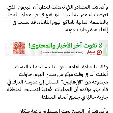
وأضافت المصادر التي تحدثت لمدار، أن الهجوم الذي
تعرضت له مدرسة الدرك التي تقع في حي مجاور للمطار
بالعاصمة المالية باماكو اليوم الثلاثاء، قد تسبب في
إلغاء عدة رحلات جوية.
وكانت القيادة العامة للقوات المسلحة المالية، قد
أعلنت أنه في وقت مبكر من صباح اليوم، حاولت
مجموعة من “الإرهابيين” التسلل إلى مدرسة الدرك في
فادادي، مؤكدة أن العمليات الأمنية لتمشيط المنطقة
جارية حاليًا في جميع أنحاء المنطقة.
وأضافت أن الوضع تحت السيطرة، داعية سكان