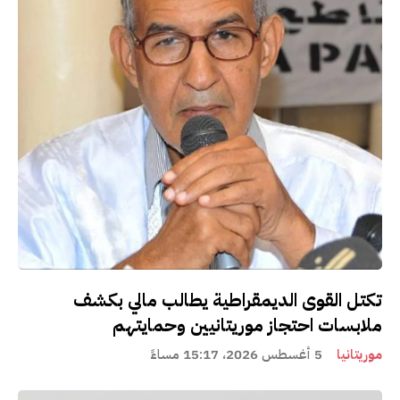
تكتل القوى الديمقراطية يطالب مالي بكشف
ملابسات احتجاز موريتانيين وحمايتهم
موريتانيا
5 أغسطس 2026، 15:17 مساءً