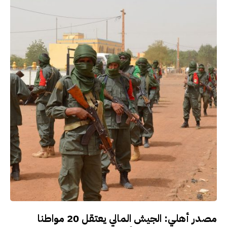
مصدر أهلي: الجيش المالي يعتقل 20 مواطنا