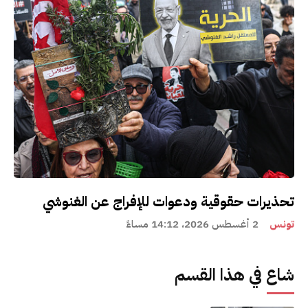
تحذيرات حقوقية ودعوات للإفراج عن الغنوشي
تونس
2 أغسطس 2026، 14:12 مساءً
شاع في هذا القسم