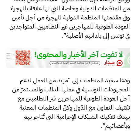
من المنظمات الدولية وخاصة التي لها علاقة بالهجرة
وفي مقدمتها المنظمة الدولية للهجرة من أجل تأمين
العودة الطوعية للمهاجرين غير النظاميين المتواجدين
في تونس إلى بلدانهم الأصلية”.
ودعا سعيد المنظمات إلى “مزيد من العمل لدعم
المجهودات التونسية في عملها الدائب والمستمرّ من
أجل العودة الطوعية للمهاجرين غير النظاميين مع
تكثيف التعاون مع الدّول وكلّ المنظمات المعنية
بهدف تفكيك الشبكات الإجرامية التي تُتاجر بهم
وبأعضائهم”.