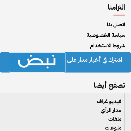
التزامنا
اتصل بنا
سياسة الخصوصية
شروط الاستخدام
اشترك في أخبار مدار على
تصفح أيضا
فيديو غراف
مدار الرأي
ملفات
منوعات