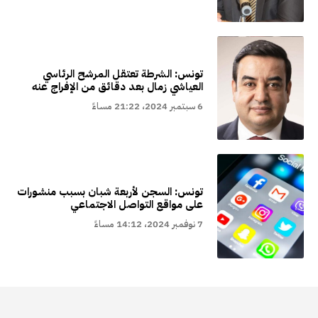
تونس: الشرطة تعتقل المرشح الرئاسي
العياشي زمال بعد دقائق من الإفراج عنه
6 سبتمبر 2024، 21:22 مساءً
تونس: السجن لأربعة شبان بسبب منشورات
على مواقع التواصل الاجتماعي
7 نوفمبر 2024، 14:12 مساءً