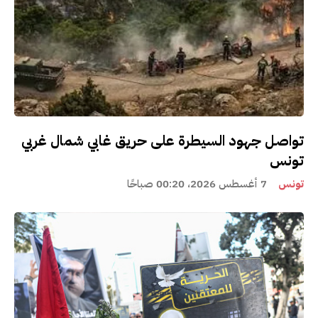
تواصل جهود السيطرة على حريق غابي شمال غربي
تونس
تونس
7 أغسطس 2026، 00:20 صباحًا