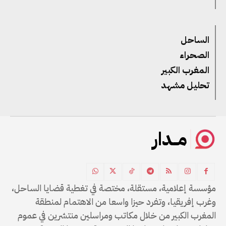
الساحل
الصحراء
المغرب الكبير
تحليل مشهد
مــدار
مؤسسة إعلامية، مستقلة، مختصة في تغطية قضايا الساحل،
وغرب إفريقيا، وتفرد حيزا واسعا من الاهتمام لمنطقة
المغرب الكبير من خلال مكاتب ومراسلين منتشرين في عموم