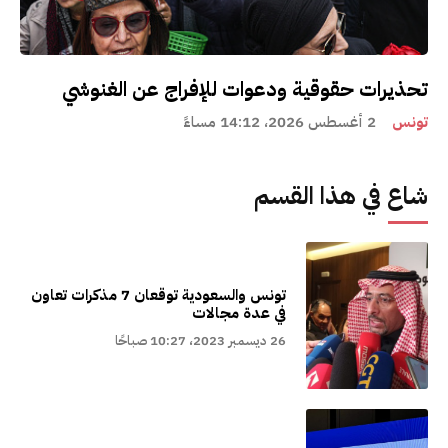
تحذيرات حقوقية ودعوات للإفراج عن الغنوشي
تونس
2 أغسطس 2026، 14:12 مساءً
شاع في هذا القسم
تونس والسعودية توقعان 7 مذكرات تعاون
في عدة مجالات
26 ديسمبر 2023، 10:27 صباحًا