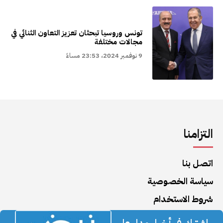
تونس وروسيا تبحثان تعزيز التعاون الثنائي في
مجالات مختلفة
9 نوفمبر 2024، 23:53 مساءً
التزامنا
اتصل بنا
سياسة الخصوصية
شروط الاستخدام