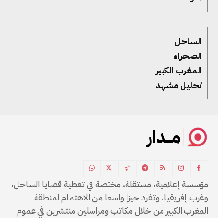
الساحل
الصحراء
المغرب الكبير
تحليل مشهد
مــدار
مؤسسة إعلامية، مستقلة، مختصة في تغطية قضايا الساحل،
وغرب إفريقيا، وتفرد حيزا واسعا من الاهتمام لمنطقة
المغرب الكبير من خلال مكاتب ومراسلين منتشرين في عموم