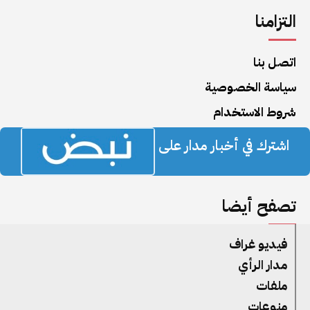
التزامنا
اتصل بنا
سياسة الخصوصية
شروط الاستخدام
اشترك في أخبار مدار على
تصفح أيضا
فيديو غراف
مدار الرأي
ملفات
منوعات