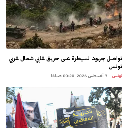
تواصل جهود السيطرة على حريق غابي شمال غربي
تونس
تونس
7 أغسطس 2026، 00:20 صباحًا