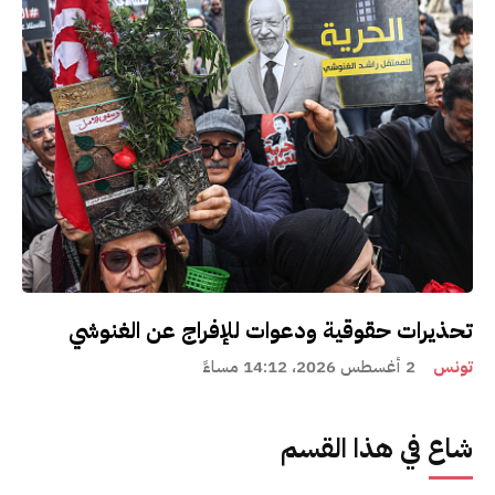
تحذيرات حقوقية ودعوات للإفراج عن الغنوشي
تونس
2 أغسطس 2026، 14:12 مساءً
شاع في هذا القسم