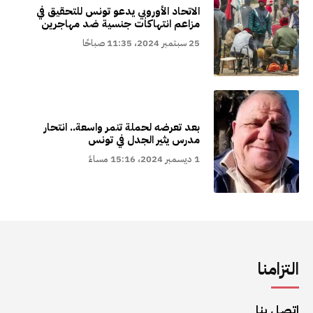
الاتحاد الأوروبي يدعو تونس للتحقيق في
مزاعم انتهاكات جنسية ضد مهاجرين
25 سبتمبر 2024، 11:35 صباحًا
بعد تعرضه لحملة تنمر واسعة.. انتحار
مدرس يثير الجدل في تونس
1 ديسمبر 2024، 15:16 مساءً
التزامنا
اتصل بنا