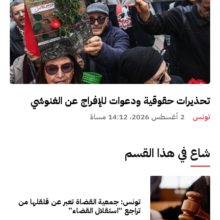
تحذيرات حقوقية ودعوات للإفراج عن الغنوشي
تونس
2 أغسطس 2026، 14:12 مساءً
شاع في هذا القسم
تونس: جمعية القضاة تعبر عن قلقلها من
تراجع “استقلال القضاء”