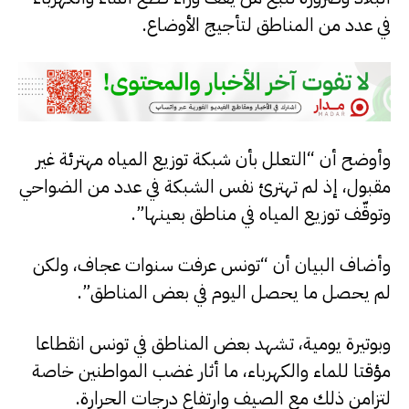
في عدد من المناطق لتأجيج الأوضاع.
وأوضح أن “التعلل بأن شبكة توزيع المياه مهترئة غير
مقبول، إذ لم تهترئ نفس الشبكة في عدد من الضواحي
وتوقّف توزيع المياه في مناطق بعينها”.
وأضاف البيان أن “تونس عرفت سنوات عجاف، ولكن
لم يحصل ما يحصل اليوم في بعض المناطق”.
وبوتيرة يومية، تشهد بعض المناطق في تونس انقطاعا
مؤقتا للماء والكهرباء، ما أثار غضب المواطنين خاصة
لتزامن ذلك مع الصيف وارتفاع درجات الحرارة.