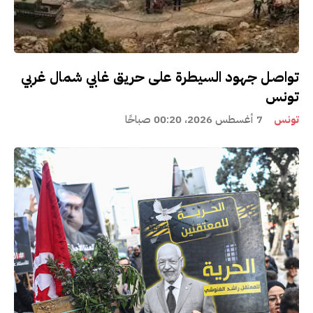
تواصل جهود السيطرة على حريق غابي شمال غربي
تونس
تونس
7 أغسطس 2026، 00:20 صباحًا