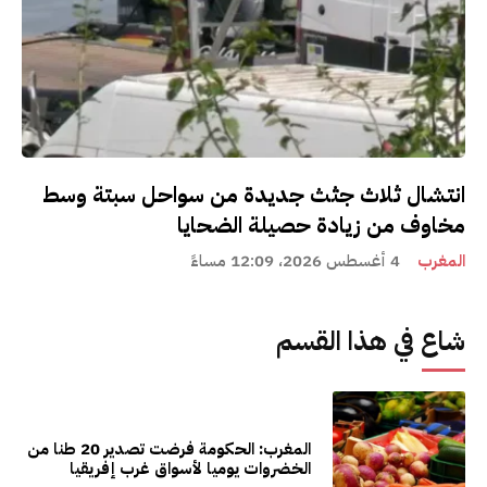
انتشال ثلاث جثث جديدة من سواحل سبتة وسط
مخاوف من زيادة حصيلة الضحايا
المغرب
4 أغسطس 2026، 12:09 مساءً
شاع في هذا القسم
المغرب: الحكومة فرضت تصدير 20 طنا من
الخضروات يوميا لأسواق غرب إفريقيا