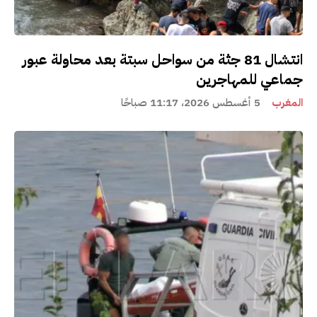
انتشال 81 جثة من سواحل سبتة بعد محاولة عبور
جماعي للمهاجرين
المغرب
5 أغسطس 2026، 11:17 صباحًا