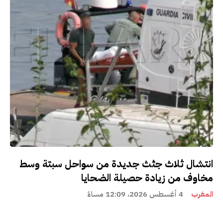
انتشال ثلاث جثث جديدة من سواحل سبتة وسط
مخاوف من زيادة حصيلة الضحايا
المغرب
4 أغسطس 2026، 12:09 مساءً