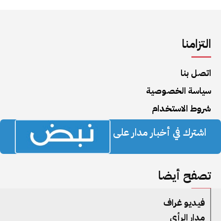
التزامنا
اتصل بنا
سياسة الخصوصية
شروط الاستخدام
اشترك في أخبار مدار على
تصفح أيضا
فيديو غراف
مدار الرأي