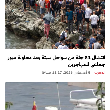
انتشال 81 جثة من سواحل سبتة بعد محاولة عبور
جماعي للمهاجرين
المغرب
5 أغسطس 2026، 11:17 صباحًا