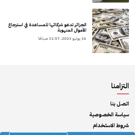
الجزائر تدعو شركائها للمساعدة في استرجاع
الأموال المنهوبة
16 يوليو 2023، 11:57 صباحًا
التزامنا
اتصل بنا
سياسة الخصوصية
شروط الاستخدام