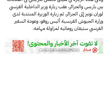
بين باريس والجزائر، عقب زيارة وزير الداخلية الفرنسي
لوران نونيز إلى الجزائر، ثم زيارة الوزيرة المنتدبة لدى
وزارة الجيوش الفرنسية أليس روفو، وعودة السفير
الفرنسي ستيفان روماتيه لمزاولة مهامه.