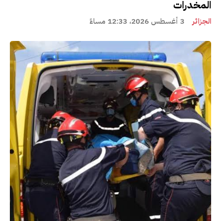
المخدرات
الجزائر
3 أغسطس 2026، 12:33 مساءً