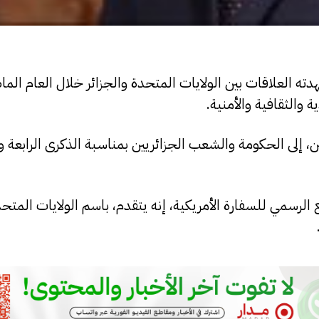
هدته العلاقات بين الولايات المتحدة والجزائر خلال العام الم
 والثقافية والأمنية.
ن، إلى الحكومة والشعب الجزائريين بمناسبة الذكرى الرابعة 
ع الرسمي للسفارة الأمريكية، إنه يتقدم، باسم الولايات المتحد