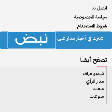
اتصل بنا
سياسة الخصوصية
شروط الاستخدام
اشترك في أخبار مدار على
تصفح أيضا
فيديو غراف
مدار الرأي
ملفات
منوعات