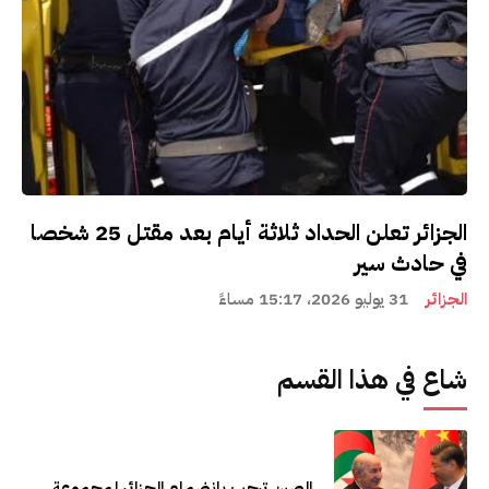
الجزائر تعلن الحداد ثلاثة أيام بعد مقتل 25 شخصا
في حادث سير
الجزائر
31 يوليو 2026، 15:17 مساءً
شاع في هذا القسم
الصين ترحب بانضمام الجزائر لمجموعة