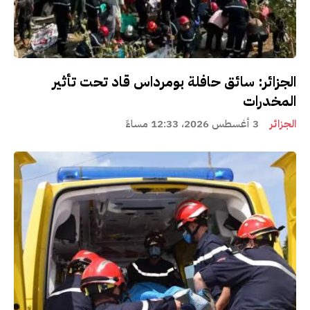
الجزائر: سائق حافلة بومرداس قاد تحت تأثير
المخدرات
الجزائر
3 أغسطس 2026، 12:33 مساءً