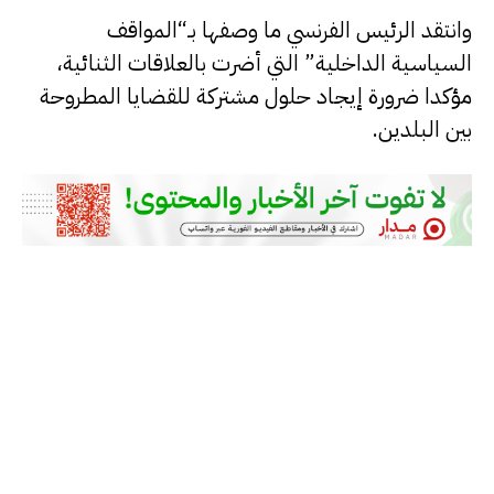
وانتقد الرئيس الفرنسي ما وصفها بـ“المواقف
السياسية الداخلية” التي أضرت بالعلاقات الثنائية،
مؤكدا ضرورة إيجاد حلول مشتركة للقضايا المطروحة
بين البلدين.