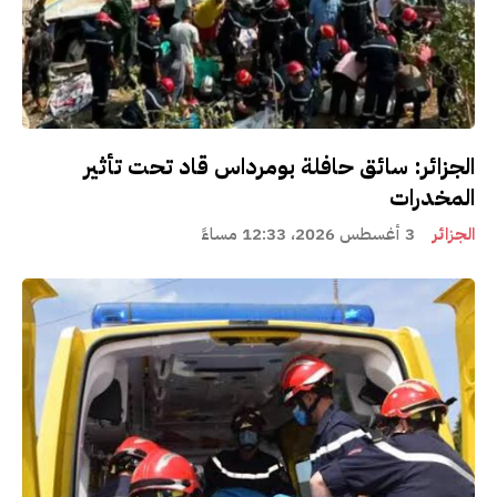
الجزائر: سائق حافلة بومرداس قاد تحت تأثير
المخدرات
الجزائر
3 أغسطس 2026، 12:33 مساءً