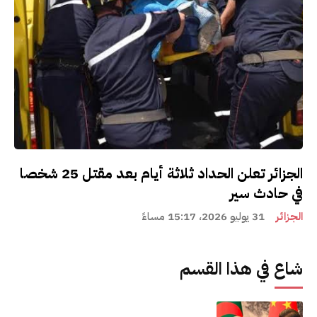
الجزائر تعلن الحداد ثلاثة أيام بعد مقتل 25 شخصا
في حادث سير
الجزائر
31 يوليو 2026، 15:17 مساءً
شاع في هذا القسم