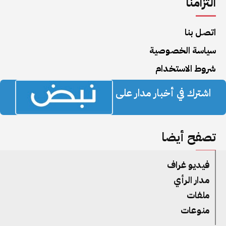
التزامنا
اتصل بنا
سياسة الخصوصية
شروط الاستخدام
اشترك في أخبار مدار على
تصفح أيضا
فيديو غراف
مدار الرأي
ملفات
منوعات