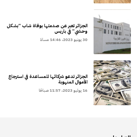
الجزائر تعبر عن صدمتها بوفاة شاب “بشكل
وحشي” في باريس
30 يونيو 2023، 14:46 مساءً
الجزائر تدعو شركائها للمساعدة في استرجاع
الأموال المنهوبة
16 يوليو 2023، 11:57 صباحًا