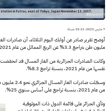
 station in Futtsu, east of Tokyo, Japan November 13, 2017.
7 مارس 2023، 15:13 مساءً
مليون طن بتراجع 3.3% عن الربع المماثل من عام 2021.
نفسها من عام 2021، بنسبة تراجع 8.3%.
من عام 2021، بنسبة تراجع على أساس سنوي 25%.
وتأتي الجزائر على قائمة الدول ذات الموثوقية