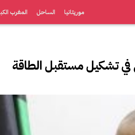
موريتانيا
الساحل
المغرب الكبي
ي في تشكيل مستقبل الطاقة