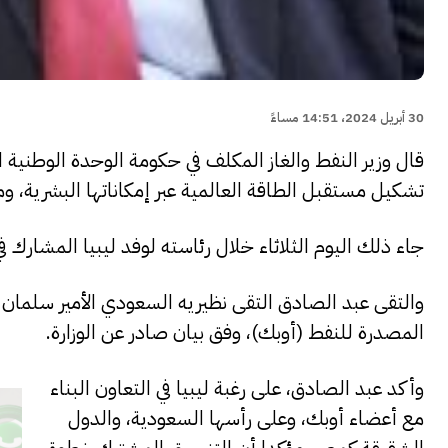
30 أبريل 2024، 14:51 مساءً
قال وزير النفط والغاز المكلف في حكومة الوحدة الوطنية ا
تشكيل مستقبل الطاقة العالمية عبر إمكاناتها البشرية، وم
جاء ذلك اليوم الثلاثاء خلال رئاسته لوفد ليبيا المشارك 
والتقى عبد الصادق ‏‎التقى نظيريه السعودي 
المصدرة للنفط (أوبك)، وفق بيان صادر عن الوزارة.
وأكد عبد الصادق، على رغبة ليبيا في التعاون البناء
مع أعضاء أوبك، وعلى رأسها السعودية، والدول