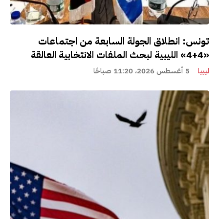
تونس: انطلاق الجولة السابعة من اجتماعات
«4+4» الليبية لبحث الملفات الانتخابية العالقة
ليبيا
5 أغسطس 2026، 11:20 صباحًا