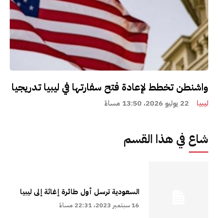
واشنطن تخطط لإعادة فتح سفارتها في ليبيا تدريجيا
ليبيا
22 يوليو 2026، 13:50 مساءً
شاع في هذا القسم
السعودية ترسل أول طائرة إغاثة إلى ليبيا
16 سبتمبر 2023، 22:31 مساءً