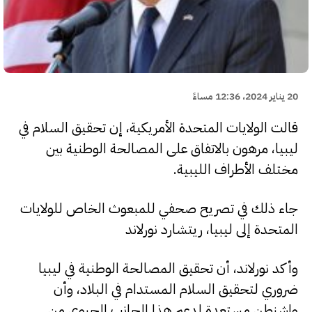
20 يناير 2024، 12:36 مساءً
قالت الولايات المتحدة الأمريكية، إن تحقيق السلام في
ليبيا، مرهون بالاتفاق على المصالحة الوطنية بين
مختلف الأطراف الليبية.
جاء ذلك في تصريح صحفي للمبعوث الخاص للولايات
المتحدة إلى ليبيا، ريتشارد نورلاند
وأكد نورلاند، أن تحقيق المصالحة الوطنية في ليبيا
ضروري لتحقيق السلام المستدام في البلاد، وأن
واشنطن مستعدة لدعم هذا الجانب الحيوي من