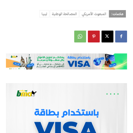
علامات:
المبعوث الأمريكي
المصالحة الوطنية
ليبيا