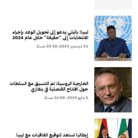
ليبيا: باتيلي يدعو إلى تحويل الوعد بإجراء
الانتخابات إلى “حقيقة” خلال عام 2024
31 ديسمبر 2023، 20:18 مساءً
الخارجية الروسية: تم التنسيق مع السلطات
حول افتتاح القنصلية في بنغازي
5 مايو 2024، 16:08 مساءً
إيطاليا تستعد لتوقيع اتفاقيات مع ليبيا