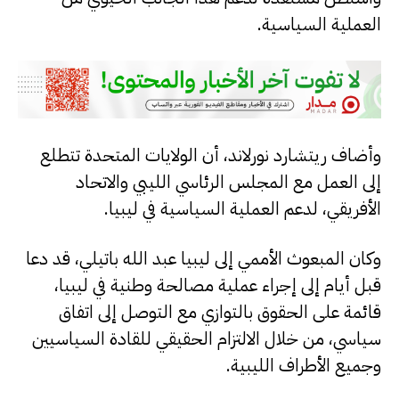
العملية السياسية.
وأضاف ريتشارد نورلاند، أن الولايات المتحدة تتطلع
إلى العمل مع المجلس الرئاسي الليبي والاتحاد
الأفريقي، لدعم العملية السياسية في ليبيا.
وكان المبعوث الأممي إلى ليبيا عبد الله باتيلي، قد دعا
قبل أيام إلى إجراء عملية مصالحة وطنية في ليبيا،
قائمة على الحقوق بالتوازي مع التوصل إلى اتفاق
سياسي، من خلال الالتزام الحقيقي للقادة السياسيين
وجميع الأطراف الليبية.