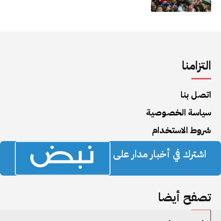
التزامنا
اتصل بنا
سياسة الخصوصية
شروط الاستخدام
اشترك في أخبار مدار على
تصفح أيضا