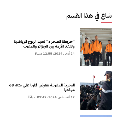
شاع في هذا القسم
“خريطة الصحراء” تحيد الروح الرياضية
وتعقد الأزمة بين الجزائر والمغرب
24 أبريل 2024، 12:55 مساءً
البحرية المغربية تعترض قاربا على متنه 68
مهاجرا
12 أغسطس 2024، 09:47 صباحًا