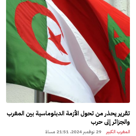
تقرير يحذر من تحول الأزمة الدبلوماسية بين المغرب
والجزائر إلى حرب
المغرب الكبير
29 نوفمبر 2024، 21:51 مساءً