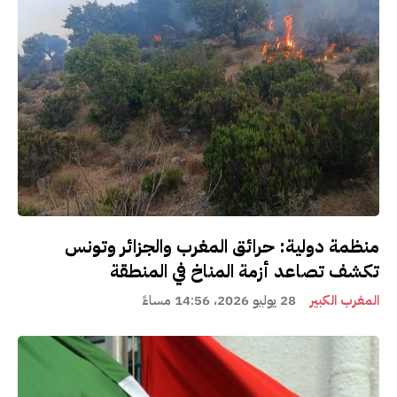
منظمة دولية: حرائق المغرب والجزائر وتونس
تكشف تصاعد أزمة المناخ في المنطقة
المغرب الكبير
28 يوليو 2026، 14:56 مساءً