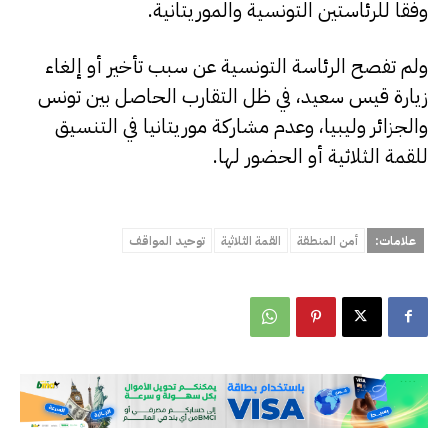
وفقا للرئاستين التونسية والموريتانية.
ولم تفصح الرئاسة التونسية عن سبب تأخير أو إلغاء
زيارة قيس سعيد، في ظل التقارب الحاصل بين تونس
والجزائر وليبيا، وعدم مشاركة موريتانيا في التنسيق
للقمة الثلاثية أو الحضور لها.
علامات:
أمن المنطقة
القمة الثلاثية
توحيد المواقف