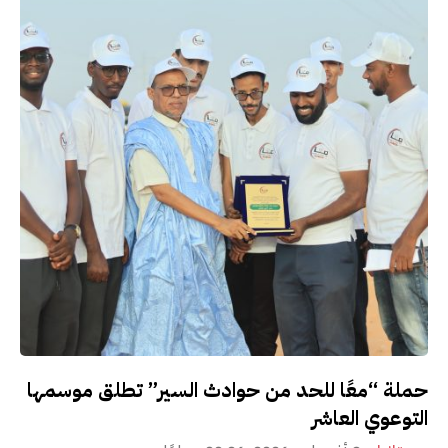
حملة “معًا للحد من حوادث السير” تطلق موسمها
التوعوي العاشر