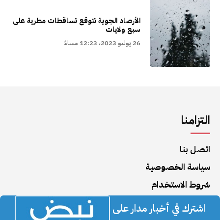
الأرصاد الجوية تتوقع تساقطات مطرية على
سبع ولايات
26 يوليو 2023، 12:23 مساءً
التزامنا
اتصل بنا
سياسة الخصوصية
شروط الاستخدام
اشترك في أخبار مدار على