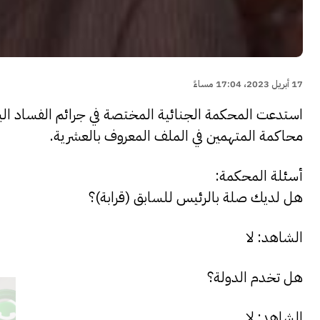
17 أبريل 2023، 17:04 مساءً
استدعت المحكمة الجنائية المختصة في جرائم الفساد اليو
محاكمة المتهمين في الملف المعروف بالعشرية.
أسئلة المحكمة:
هل لديك صلة بالرئيس للسابق (قرابة)؟
الشاهد: لا
هل تخدم الدولة؟
الشاهد: لا