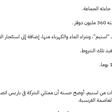
ار .
“استيم”، وشراء الماء والكهرباء منها، إضافة إلى استئجار الق
فيذ تلك الشروط.
من اسنيم، أوضح حسنه أن ممثلي الشركة في باريس اتصلو
لعاصمة الفرنسية.