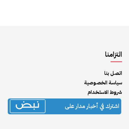
التزامنا
اتصل بنا
سياسة الخصوصية
شروط الاستخدام
اشترك في أخبار مدار على