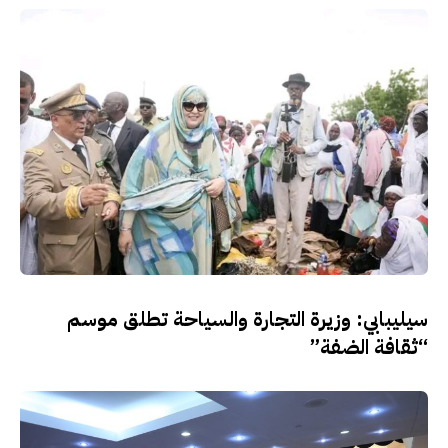
سيليبابي: وزيرة التجارة والسياحة تطلق موسم
“ثقافة الضفة”