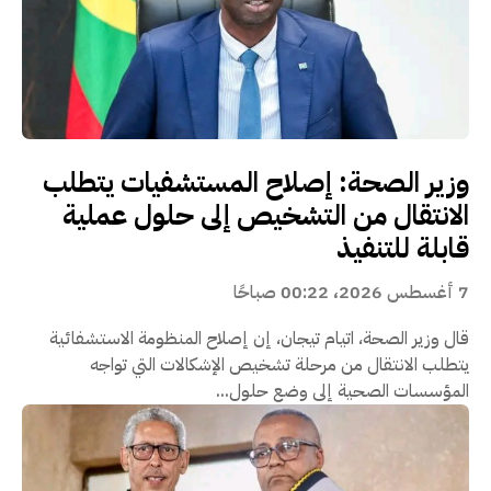
وزير الصحة: إصلاح المستشفيات يتطلب
الانتقال من التشخيص إلى حلول عملية
قابلة للتنفيذ
7 أغسطس 2026، 00:22 صباحًا
قال وزير الصحة، اتيام تيجان، إن إصلاح المنظومة الاستشفائية
يتطلب الانتقال من مرحلة تشخيص الإشكالات التي تواجه
المؤسسات الصحية إلى وضع حلول...