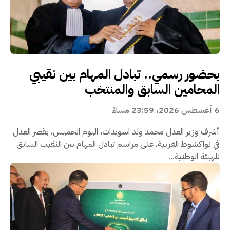
بحضور رسمي.. تبادل المهام بين نقيبي
المحامين السابق والمنتخب
6 أغسطس 2026، 23:59 مساءً
أشرف وزير العدل محمد ولد اسويدات، اليوم الخميس، بقصر العدل
في نواكشوط الغربية، على مراسم تبادل المهام بين النقيب السابق
للهيئة الوطنية...