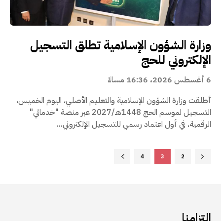
وزارة الشؤون الإسلامية تطلق التسجيل
الإلكتروني للحج
6 أغسطس 2026، 16:36 مساءً
أطلقت وزارة الشؤون الإسلامية والتعليم الأصلي، اليوم الخميس،
التسجيل لموسم الحج 1448هـ/2027 عبر منصة "خدماتي"
الرقمية، في أول اعتماد رسمي للتسجيل الإلكتروني...
4
3
2
التزامنا