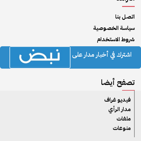
اتصل بنا
سياسة الخصوصية
شروط الاستخدام
اشترك في أخبار مدار على
تصفح أيضا
فيديو غراف
مدار الرأي
ملفات
منوعات