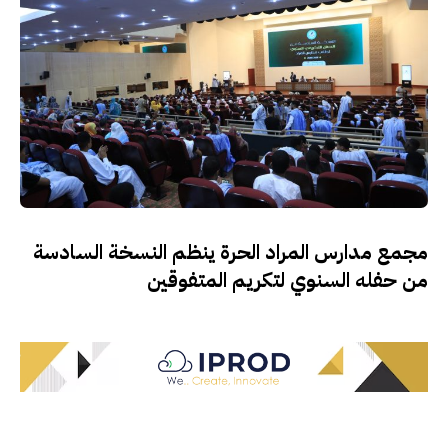
مجمع مدارس المراد الحرة ينظم النسخة السادسة
من حفله السنوي لتكريم المتفوقين