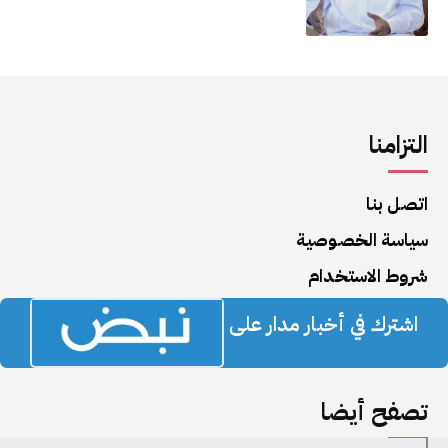
التزامنا
اتصل بنا
سياسة الخصوصية
شروط الاستخدام
اشترك في أخبار مدار على
تصفح أيضا