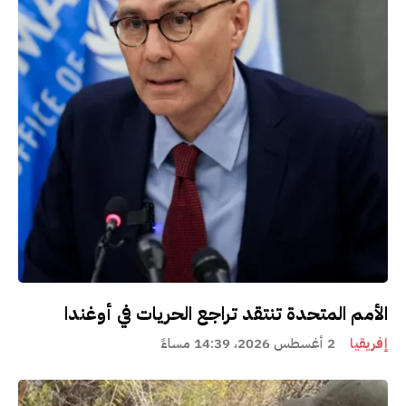
الأمم المتحدة تنتقد تراجع الحريات في أوغندا
إفريقيا
2 أغسطس 2026، 14:39 مساءً