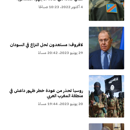
4 أكتوبر 2022، 10:23 صباحًا
لافروف: مستعدون لحل النزاع في السودان
29 يونيو 2023، 20:42 مساءً
روسيا تحذر من عودة خطر ظهور داعش في
منطقة المغرب العربي
20 يونيو 2023، 19:44 مساءً