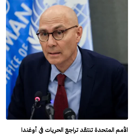
الأمم المتحدة تنتقد تراجع الحريات في أوغندا