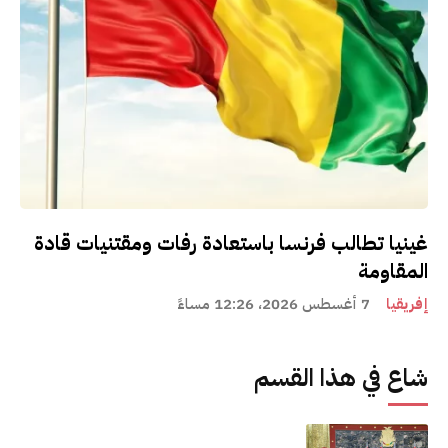
غينيا تطالب فرنسا باستعادة رفات ومقتنيات قادة
المقاومة
إفريقيا
7 أغسطس 2026، 12:26 مساءً
شاع في هذا القسم