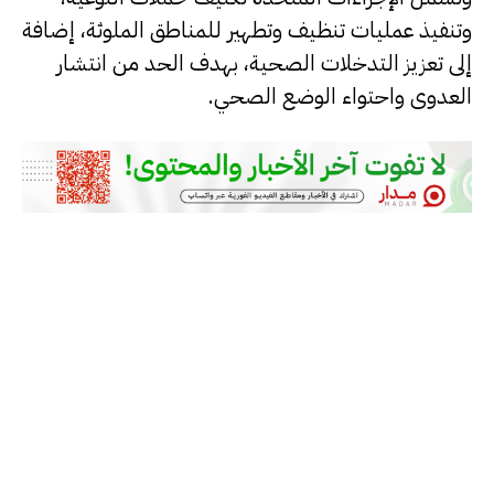
وتنفيذ عمليات تنظيف وتطهير للمناطق الملوثة، إضافة
إلى تعزيز التدخلات الصحية، بهدف الحد من انتشار
العدوى واحتواء الوضع الصحي.