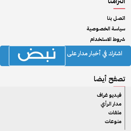
التزامنا
اتصل بنا
سياسة الخصوصية
شروط الاستخدام
اشترك في أخبار مدار على
تصفح أيضا
فيديو غراف
مدار الرأي
ملفات
منوعات