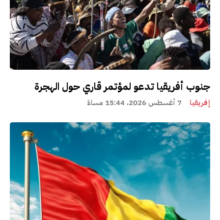
جنوب أفريقيا تدعو لمؤتمر قاري حول الهجرة
إفريقيا
7 أغسطس 2026، 15:44 مساءً