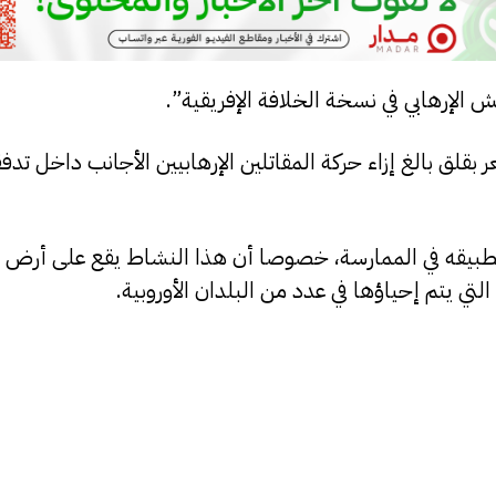
 الإرهابي في نسخة الخلافة الإفريقية”.
ر بقلق بالغ إزاء حركة المقاتلين الإرهابيين الأجانب داخل تد
ي وتطبيقه في الممارسة، خصوصا أن هذا النشاط يقع على أرض
لتي يتم إحياؤها في عدد من البلدان الأوروبية.