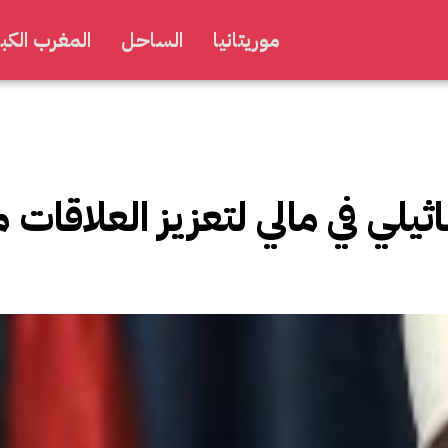
موريتانيا
الساحل
المغرب الكبي
ثيلي في مالي لتعزيز العلاقات 