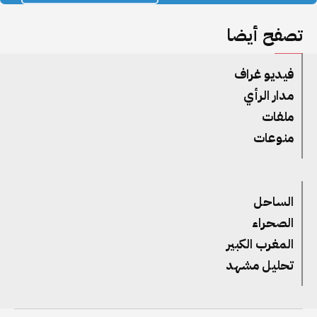
تصفح أيضا
فيديو غراف
مدار الرأي
ملفات
منوعات
الساحل
الصحراء
المغرب الكبير
تحليل مشهد