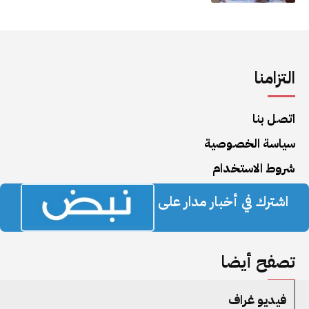
التزامنا
اتصل بنا
سياسة الخصوصية
شروط الاستخدام
اشترك في أخبار مدار على
تصفح أيضا
فيديو غراف