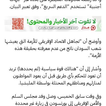
أجنبية” تستخدم “الدعم السريع”، وفق تعبير البيان.
وأوضح أن “تجاهل الاتحاد الإفريقي للأزمة التي يعيشها
شعب السودان ناتج من عدم معرفته بحقيقة هذه
الأزمة”.
وأشار إلى أن “هنالك قوة سياسية (لم يحددها) تريد
أن تعود للحكم بأي طريق قبل أن يعود المواطنون
لمنازلهم ومناطقهم المحتلة بواسطة المليشيا.
وفي وقت سابق الخميس، وصل وفد مجلس السلم
والأمن الإفريقي إلى بورتسودن في زيارة غير محددة