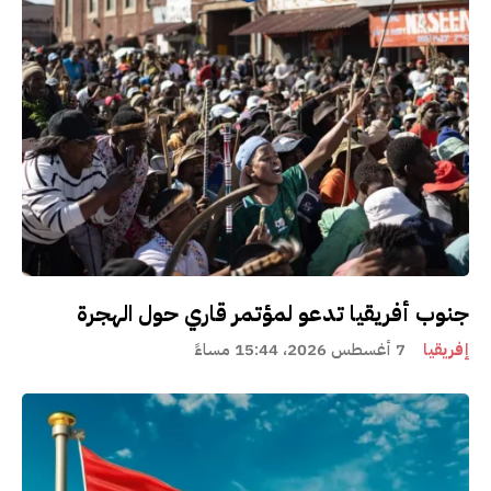
جنوب أفريقيا تدعو لمؤتمر قاري حول الهجرة
إفريقيا
7 أغسطس 2026، 15:44 مساءً