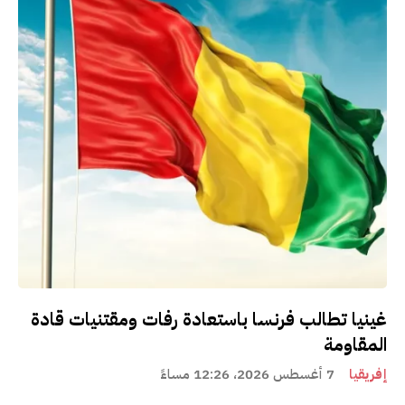
غينيا تطالب فرنسا باستعادة رفات ومقتنيات قادة
المقاومة
إفريقيا
7 أغسطس 2026، 12:26 مساءً