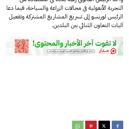
التجربة الأنغولية في مجالات الزراعة والسياحة، فيما دعا
الرئيس لورنسو إلى تسريع المشاريع المشتركة وتفعيل
آليات التعاون الثنائي بين البلدين.