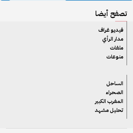
تصفح أيضا
فيديو غراف
مدار الرأي
ملفات
منوعات
الساحل
الصحراء
المغرب الكبير
تحليل مشهد