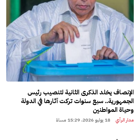
الإنصاف يخلد الذكرى الثانية لتنصيب رئيس
الجمهورية.. سبع سنوات تركت آثارها في الدولة
وحياة المواطنين
مدار الرأي
18 يوليو 2026، 15:29 مساءً