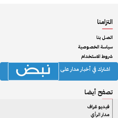
التزامنا
اتصل بنا
سياسة الخصوصية
شروط الاستخدام
اشترك في أخبار مدار على
تصفح أيضا
فيديو غراف
مدار الرأي