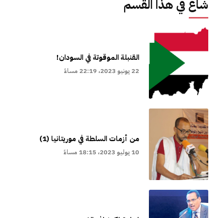
شاع في هذا القسم
القنبلة الموقوتة في السودان!
22 يونيو 2023، 22:19 مساءً
من أزمات السلطة في موريتانيا (1)
10 يوليو 2023، 18:15 مساءً