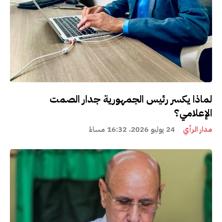
لماذا يكسر رئيس الجمهورية جدار الصمت
الإعلامي؟
مدار الرأي
24 يوليو 2026، 16:32 مساءً