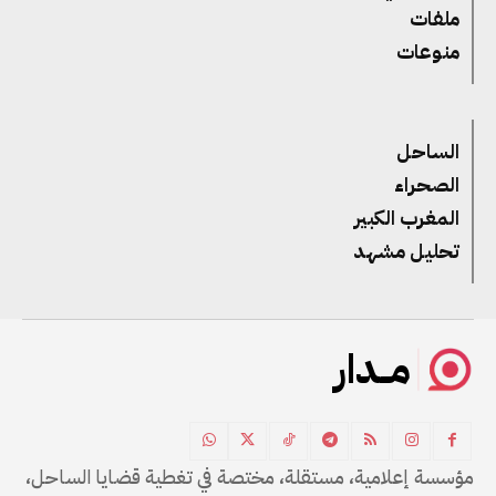
ملفات
منوعات
الساحل
الصحراء
المغرب الكبير
تحليل مشهد
مــدار
مؤسسة إعلامية، مستقلة، مختصة في تغطية قضايا الساحل،