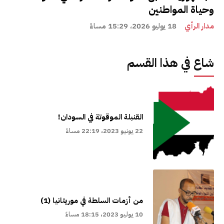
وحياة المواطنين
مدار الرأي
18 يوليو 2026، 15:29 مساءً
شاع في هذا القسم
القنبلة الموقوتة في السودان!
22 يونيو 2023، 22:19 مساءً
من أزمات السلطة في موريتانيا (1)
10 يوليو 2023، 18:15 مساءً