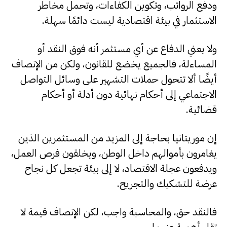
ودفع الرواتب، وتكوين الكفاءات، وتحمل مخاطر
الاستثمار في بيئة اقتصادية ليست دائمًا سهلة.
ولا يعني الدفاع عن أي مستثمر أنه فوق النقد أو
المساءلة، فالجميع يخضع للقانون، ولكن من الإنصاف
أيضًا ألا تتحول حملات التشهير على وسائل التواصل
الاجتماعي إلى أحكام نهائية دون أدلة أو أحكام
قضائية.
إن موريتانيا بحاجة إلى المزيد من المستثمرين الذين
يغامرون بأموالهم داخل الوطن، ويخلقون فرص العمل،
ويدفعون عجلة الاقتصاد، لا إلى بيئة تجعل كل نجاح
عرضة للتشكيك والتجريح.
فالنقد حق، والمحاسبة واجب، لكن الإنصاف قيمة لا
تقل أهمية عنهما.