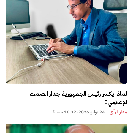
لماذا يكسر رئيس الجمهورية جدار الصمت
الإعلامي؟
مدار الرأي
24 يوليو 2026، 16:32 مساءً