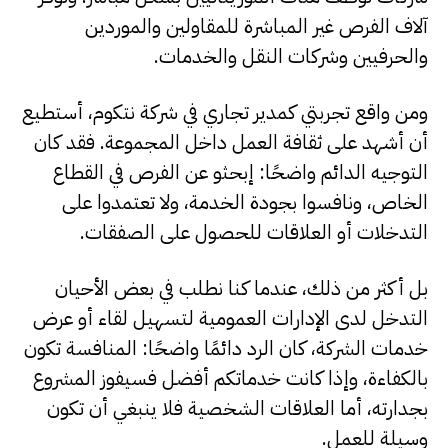
آلاف الفرص غير المباشرة للمقاولين والموردين
والحرفيين وشركات النقل والخدمات.
ومن واقع تجربتي كمدير تجاري في شركة نتكوم، أستطيع
أن أشهد على ثقافة العمل داخل المجموعة. فقد كان
التوجيه الدائم واضحًا: إبحثو عن الفرص في القطاع
الخاص، ونافسوا بجودة الخدمة، ولا تعتمدوا على
التدخلات أو العلاقات للحصول على الصفقات.
بل أكثر من ذلك، عندما كنا نطلب في بعض الأحيان
التدخل لدى الإدارات العمومية لتسهيل لقاء أو عرض
خدمات الشركة، كان الرد دائمًا واضحًا: المنافسة تكون
بالكفاءة، وإذا كانت خدماتكم أفضل فسيفوز المشروع
بجدارته، أما العلاقات الشخصية فلا ينبغي أن تكون
وسيلة للعمل.