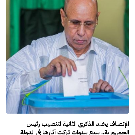
الإنصاف يخلد الذكرى الثانية لتنصيب رئيس
الجمهورية.. سبع سنوات تركت آثارها في الدولة