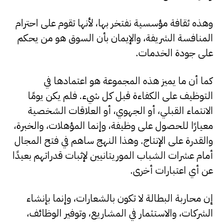
وهذه ثقافة مؤسسية نفتخر بها، لأنها تقوم على احترام
المنافسة الشريفة، والإيمان بأن السوق هو من يحكم
على جودة الخدمات.
كما أن ما يميز هذه المجموعة هو اعتمادها في
التوظيف على الكفاءة قبل كل شيء. فلم يكن يومًا
الانتماء القبلي، أو الجهوي، أو العلاقات الشخصية
معيارًا للحصول على وظيفة، وإنما المؤهلات، والخبرة،
والقدرة على الإنتاج. وهذا النهج ساهم في فتح المجال
أمام عشرات الشباب الموريتانيين لإثبات قدراتهم بعيدًا
عن أي اعتبارات أخرى.
إن محاربة البطالة لا تكون بالشعارات، وإنما بإنشاء
الشركات، والاستثمار في المشاريع، وتوفير الوظائف،