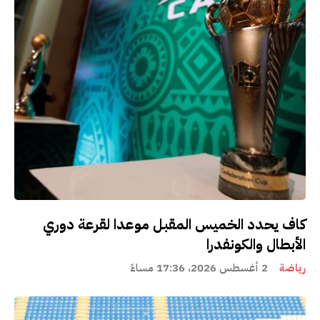
كاف يحدد الخميس المقبل موعدا لقرعة دوري
الأبطال والكونفدرا
رياضة
2 أغسطس 2026، 17:36 مساءً