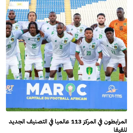
المرابطون في المركز 113 عالميا في التصنيف الجديد
للفيفا