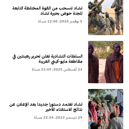
تشاد تنسحب من القوة المختلطة التابعة
للجنة حوض بحيرة تشاد
5 نوفمبر 2024، 12:40 مساءً
السلطات التشادية تعلن تحرير رهينتين في
مقاطعة مايو-كيبي الغربية
23 أغسطس 2025، 21:49 مساءً
تشاد تعتمد دستورا جديدا بعد الإعلان عن
نتائج الاستفتاء الأخير
29 ديسمبر 2023، 22:34 مساءً