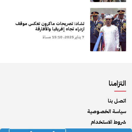
تشاد: تصريحات ماكرون تعكس موقف
ازدراء تجاه إفريقيا والأفارقة
7 يناير 2025، 15:10 مساءً
التزامنا
اتصل بنا
سياسة الخصوصية
شروط الاستخدام