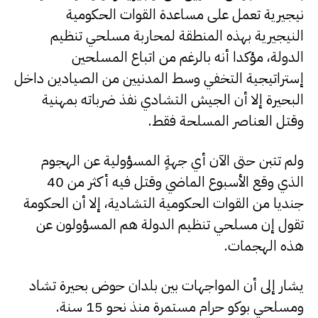
نيجيرية تعمل على مساعدة القوات الحكومية
النيجيرية بهذه المنطقة لمحاربة مسلحي تنظيم
الدولة، مؤكدا أنه بالرغم من اتباع المسلحين
إستراتيجية التخفي وسط المدنيين من الصيادين داخل
البحيرة إلا أن الجيش التشادي نفذ ضرباته بمهنية
وقتل العناصر المسلحة فقط.
ولم تتبن حتى الآن أي جهةٍ المسؤولية عن الهجوم
الذي وقع الأسبوع الماضي وقتل فيه أكثر من 40
جنديا من القوات الحكومية التشادية، إلا أن الحكومة
تقول إن مسلحي تنظيم الدولة هم المسؤولون عن
هذه الهجمات.
يشار إلى أن المواجهات بين بلدان حوض بحيرة تشاد
ومسلحي بوكو حرام مستمرة منذ نحو 15 سنة.