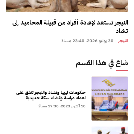
النيجر تستعد لإعادة أفراد من قبيلة المحاميد إلى
تشاد
النيجر
30 يوليو 2026، 23:40 مساءً
شاع في هذا القسم
حكومات ليبيا وتشاد والنيجر تتفق على
اعداد دراسة لإنشاء سكة حديدية
10 أكتوبر 2023، 17:30 مساءً