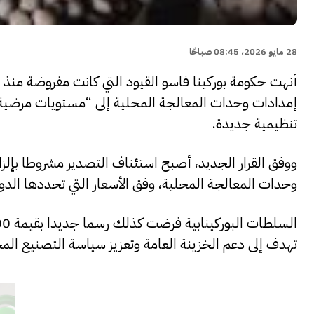
28 مايو 2026، 08:45 صباحًا
تنظيمية جديدة.
وحدات المعالجة المحلية، وفق الأسعار التي تحددها الدول
تهدف إلى دعم الخزينة العامة وتعزيز سياسة التصنيع المح