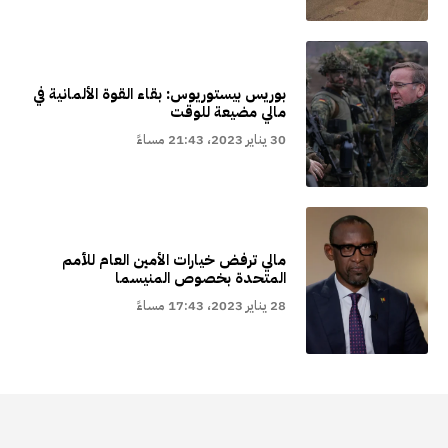
بوريس بيستوريوس: بقاء القوة الألمانية في
مالي مضيعة للوقت
30 يناير 2023، 21:43 مساءً
مالي ترفض خيارات الأمين العام للأمم
المتحدة بخصوص المنيسما
28 يناير 2023، 17:43 مساءً