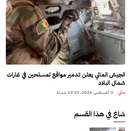
الجيش المالي يعلن تدمير مواقع لمسلحين في غارات
شمال البلاد
مالي
3 أغسطس 2026، 13:23 مساءً
شاع في هذا القسم