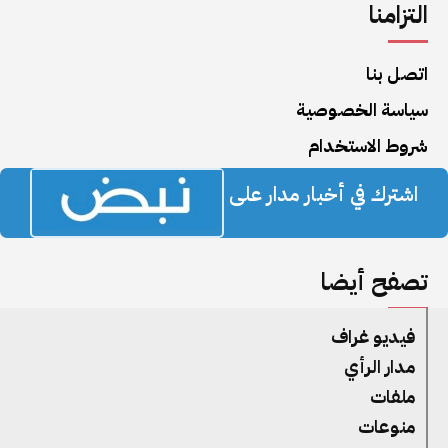
التزامنا
اتصل بنا
سياسة الخصوصية
شروط الاستخدام
اشترك في أخبار مدار على
تصفح أيضا
فيديو غراف
مدار الرأي
ملفات
منوعات