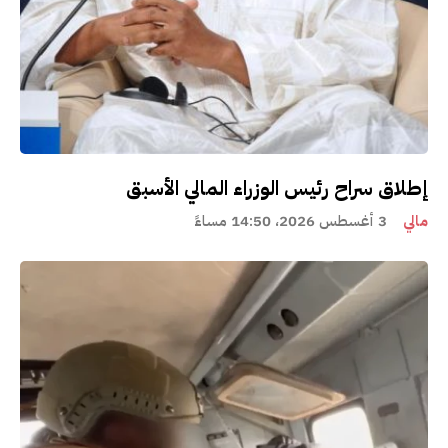
إطلاق سراح رئيس الوزراء المالي الأسبق
مالي
3 أغسطس 2026، 14:50 مساءً