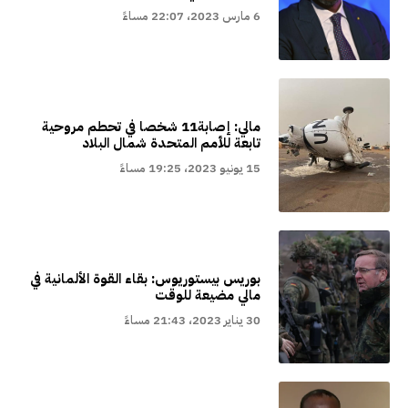
6 مارس 2023، 22:07 مساءً
مالي: إصابة11 شخصا في تحطم مروحية
تابعة للأمم المتحدة شمال البلاد
15 يونيو 2023، 19:25 مساءً
بوريس بيستوريوس: بقاء القوة الألمانية في
مالي مضيعة للوقت
30 يناير 2023، 21:43 مساءً