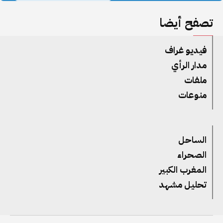
تصفح أيضا
فيديو غراف
مدار الرأي
ملفات
منوعات
الساحل
الصحراء
المغرب الكبير
تحليل مشهد