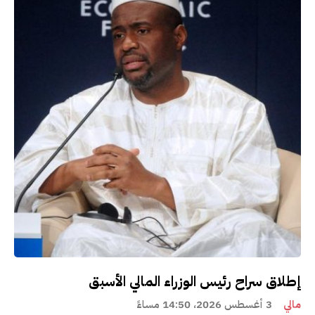
إطلاق سراح رئيس الوزراء المالي الأسبق
مالي
3 أغسطس 2026، 14:50 مساءً