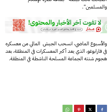
والمسلمين”.
والأسبوع الماضي، انسحب الجيش المالي من معسكره
في فارابوغو، الذي يعد أكبر المعسكرات في المنطقة، بعد
هجوم شنته الجماعة المسلحة الناشطة في المنطقة.