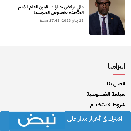
مالي ترفض خيارات الأمين العام للأمم
المتحدة بخصوص المنيسما
28 يناير 2023، 17:43 مساءً
التزامنا
اتصل بنا
سياسة الخصوصية
شروط الاستخدام
اشترك في أخبار مدار على