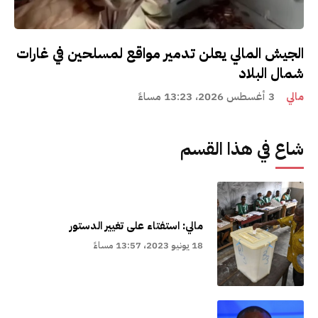
الجيش المالي يعلن تدمير مواقع لمسلحين في غارات
شمال البلاد
مالي
3 أغسطس 2026، 13:23 مساءً
شاع في هذا القسم
مالي: استفتاء على تغيير الدستور
18 يونيو 2023، 13:57 مساءً