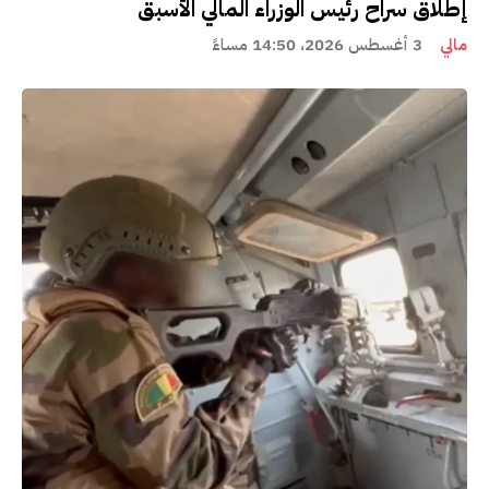
إطلاق سراح رئيس الوزراء المالي الأسبق
مالي
3 أغسطس 2026، 14:50 مساءً