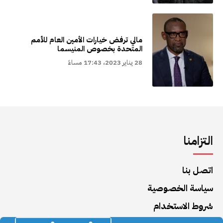
مالي ترفض خيارات الأمين العام للأمم
المتحدة بخصوص المنيسما
28 يناير 2023، 17:43 مساءً
التزامنا
اتصل بنا
سياسة الخصوصية
شروط الاستخدام