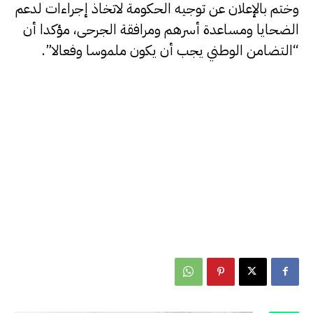
وختم بالإعلان عن توجيه الحكومة لاتخاذ إجراءات لدعم
الضحايا ومساعدة أسرهم ومرافقة الجرحى، مؤكدا أن
“التضامن الوطني يجب أن يكون ملموسا وفعالا”.