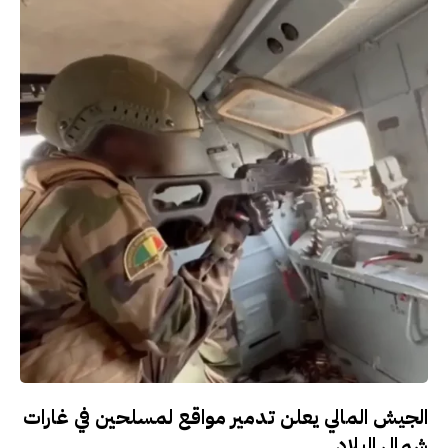
الجيش المالي يعلن تدمير مواقع لمسلحين في غارات
شمال البلاد