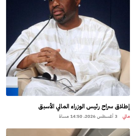
إطلاق سراح رئيس الوزراء المالي الأسبق
مالي
3 أغسطس 2026، 14:50 مساءً