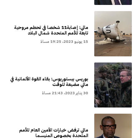
مالي: إصابة11 شخصا في تحطم مروحية
تابعة للأمم المتحدة شمال البلاد
15 يونيو 2023، 19:25 مساءً
بوريس بيستوريوس: بقاء القوة الألمانية في
مالي مضيعة للوقت
30 يناير 2023، 21:43 مساءً
مالي ترفض خيارات الأمين العام للأمم
المتحدة بخصوص المنيسما