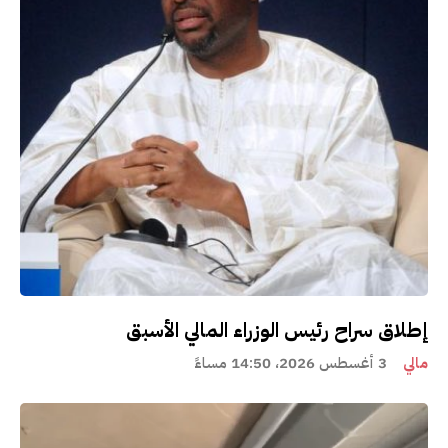
إطلاق سراح رئيس الوزراء المالي الأسبق
مالي
3 أغسطس 2026، 14:50 مساءً