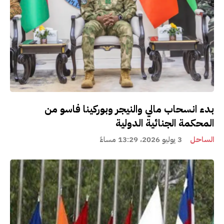
بدء انسحاب مالي والنيجر وبوركينا فاسو من
المحكمة الجنائية الدولية
الساحل
3 يوليو 2026، 13:29 مساءً