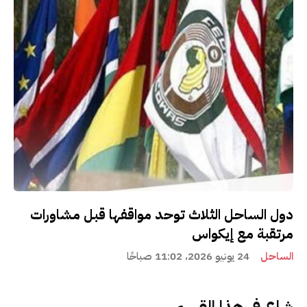
دول الساحل الثلاث توحد مواقفها قبل مشاورات
مرتقبة مع إيكواس
الساحل
24 يونيو 2026، 11:02 صباحًا